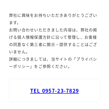
弊社に興味をお持ちいただきありがとうござい
ます。
お問い合わせいただきました内容は、弊社の掲
げる個人情報保護方針に沿って管理し、お客様
の同意なく第三者に開示・提供することはござ
いません。
詳細につきましては、当サイトの「プライバシ
ーポリシー」をご参照ください。
TEL 0957-23-7829