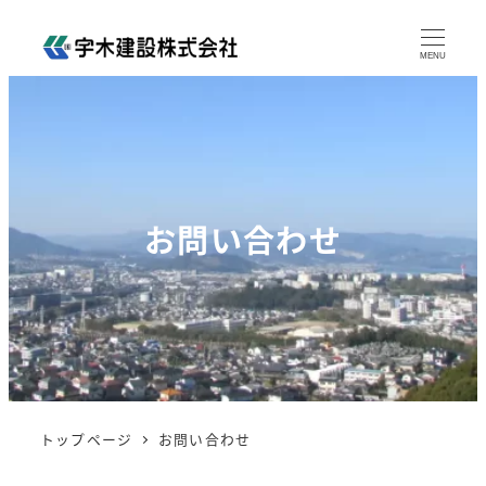
MENU
お問い合わせ
トップページ
お問い合わせ